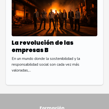
La revolución de las
empresas B
En un mundo donde la sostenibilidad y la
responsabilidad social son cada vez más
valoradas,...
Formación