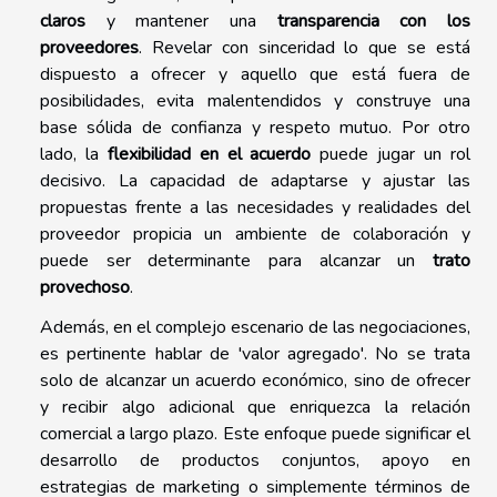
claros
y mantener una
transparencia con los
proveedores
. Revelar con sinceridad lo que se está
dispuesto a ofrecer y aquello que está fuera de
posibilidades, evita malentendidos y construye una
base sólida de confianza y respeto mutuo. Por otro
lado, la
flexibilidad en el acuerdo
puede jugar un rol
decisivo. La capacidad de adaptarse y ajustar las
propuestas frente a las necesidades y realidades del
proveedor propicia un ambiente de colaboración y
puede ser determinante para alcanzar un
trato
provechoso
.
Además, en el complejo escenario de las negociaciones,
es pertinente hablar de 'valor agregado'. No se trata
solo de alcanzar un acuerdo económico, sino de ofrecer
y recibir algo adicional que enriquezca la relación
comercial a largo plazo. Este enfoque puede significar el
desarrollo de productos conjuntos, apoyo en
estrategias de marketing o simplemente términos de