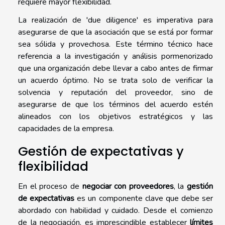
requiere mayor flexibilidad.
La realización de 'due diligence' es imperativa para
asegurarse de que la asociación que se está por formar
sea sólida y provechosa. Este término técnico hace
referencia a la investigación y análisis pormenorizado
que una organización debe llevar a cabo antes de firmar
un acuerdo óptimo. No se trata solo de verificar la
solvencia y reputación del proveedor, sino de
asegurarse de que los términos del acuerdo estén
alineados con los objetivos estratégicos y las
capacidades de la empresa.
Gestión de expectativas y
flexibilidad
En el proceso de
negociar con proveedores
, la
gestión
de expectativas
es un componente clave que debe ser
abordado con habilidad y cuidado. Desde el comienzo
de la negociación, es imprescindible establecer
límites