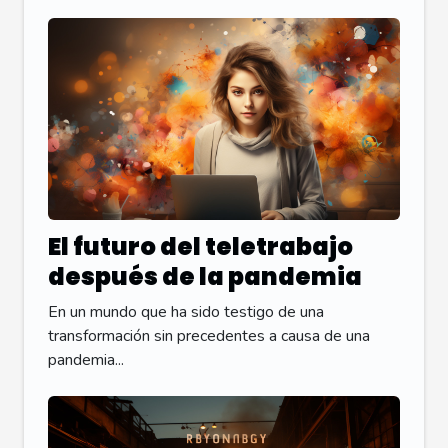
El futuro del teletrabajo
después de la pandemia
En un mundo que ha sido testigo de una
transformación sin precedentes a causa de una
pandemia...