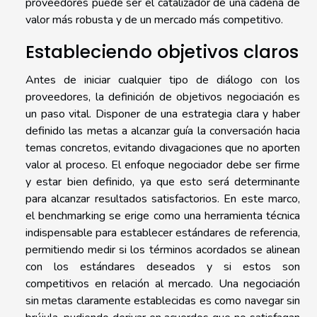
proveedores puede ser el catalizador de una cadena de
valor más robusta y de un mercado más competitivo.
Estableciendo objetivos claros
Antes de iniciar cualquier tipo de diálogo con los
proveedores, la definición de objetivos negociación es
un paso vital. Disponer de una estrategia clara y haber
definido las metas a alcanzar guía la conversación hacia
temas concretos, evitando divagaciones que no aporten
valor al proceso. El enfoque negociador debe ser firme
y estar bien definido, ya que esto será determinante
para alcanzar resultados satisfactorios. En este marco,
el benchmarking se erige como una herramienta técnica
indispensable para establecer estándares de referencia,
permitiendo medir si los términos acordados se alinean
con los estándares deseados y si estos son
competitivos en relación al mercado. Una negociación
sin metas claramente establecidas es como navegar sin