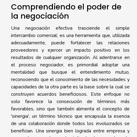
Comprendiendo el poder de
la negociación
Una negociación efectiva trasciende el simple
intercambio comercial; es una herramienta que, utilizada
adecuadamente, puede fortalecer las relaciones
proveedores y ejercer un impacto positivo en los
resultados de cualquier organización. Al adentrarse en
el proceso negociador, es primordial adoptar una
mentalidad que busque el entendimiento mutuo,
reconociendo que el conocimiento de las necesidades y
capacidades de la otra parte es la base sobre la cual se
construyen acuerdos beneficiosos. Este enfoque no
solo favorece la consecución de términos más
favorables, sino que también alimenta el concepto de
'sinergia', un término técnico que encapsula la esencia
de una colaboración donde todos los involucrados se
benefician. Una sinergia bien lograda entre empresa y