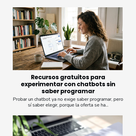
Recursos gratuitos para
experimentar con chatbots sin
saber programar
Probar un chatbot ya no exige saber programar, pero
sí saber elegir, porque la oferta se ha...