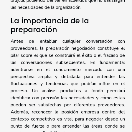
brújula, pudiendo derivar en acuerdos que no satisfagan
las necesidades de la organización.
La importancia de la
preparación
Antes de entablar cualquier conversación con
proveedores, la preparación negociación constituye el
pilar sobre el que se construirá el éxito o el fracaso de
las conversaciones subsecuentes. Es fundamental
adentrarse en el conocimiento mercado con una
perspectiva amplia y detallada para entender las
fluctuaciones y tendencias que podrían influir en el
proceso. Un análisis productos a fondo permitirá
identificar con precisión las necesidades y cómo estas
pueden ser satisfechas por diferentes proveedores.
Además, reconocer la posición empresa dentro del
contexto competitivo es vital para negociar desde un
punto de fuerza o para entender las áreas donde se