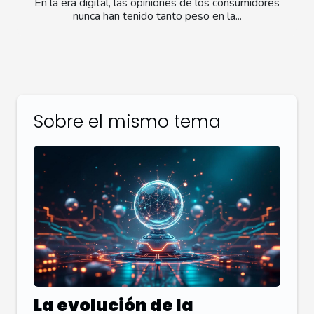
En la era digital, las opiniones de los consumidores
nunca han tenido tanto peso en la...
Sobre el mismo tema
La evolución de la