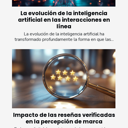
La evolución de la inteligencia
artificial en las interacciones en
línea
La evolución de la inteligencia artificial ha
transformado profundamente la forma en que las...
Impacto de las reseñas verificadas
en la percepción de marca