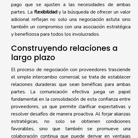
pago que se ajusten a las necesidades de ambas
partes. La
flexibilidad
y la búsqueda de ofrecer un valor
adicional reflejan no solo una negociación astuta sino
también un compromiso con una asociación estratégica
y beneficiosa para todos los involucrados.
Construyendo relaciones a
largo plazo
El proceso de negociación con proveedores trasciende
el simple intercambio comercial; se trata de establecer
relaciones duraderas que sean benéficas para ambas
partes. La comunicación efectiva juega un papel
fundamental en la consolidación de esta confianza entre
proveedores, ya que permite clarificar expectativas y
resolver desafíos de manera proactiva. Al forjar alianzas
estratégicas, no solo se obtienen condiciones
favorables, sino que también se promueve una
colaboración continua que puede derivar en ventajas