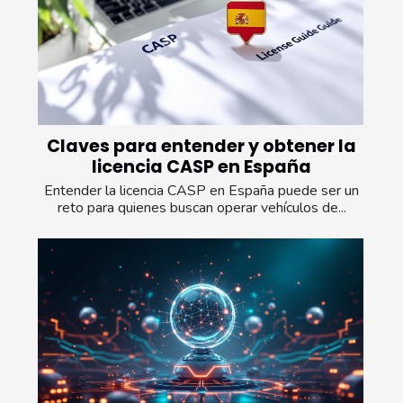
Claves para entender y obtener la
licencia CASP en España
Entender la licencia CASP en España puede ser un
reto para quienes buscan operar vehículos de...