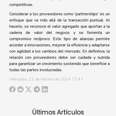
competitivas.
Considerar a los proveedores como 'partnerships' es un
enfoque que va más allá de la transacción puntual. Al
hacerlo, se reconoce el valor agregado que aportan a la
cadena de valor del negocio y se fomenta un
compromiso recíproco. Este tipo de alianzas permite
acceder a innovaciones, mejorar la eficiencia y adaptarse
con agilidad a los cambios del mercado. En definitiva, la
relación con proveedores debe ser cuidada y nutrida
para garantizar un crecimiento sostenido que beneficie a
todas las partes involucradas.
Miércoles, 21 de febrero de 2024 17:47
Últimos Artículos