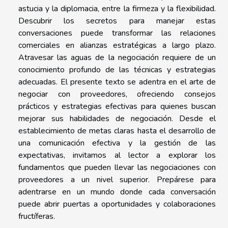
astucia y la diplomacia, entre la firmeza y la flexibilidad.
Descubrir los secretos para manejar estas
conversaciones puede transformar las relaciones
comerciales en alianzas estratégicas a largo plazo.
Atravesar las aguas de la negociación requiere de un
conocimiento profundo de las técnicas y estrategias
adecuadas. El presente texto se adentra en el arte de
negociar con proveedores, ofreciendo consejos
prácticos y estrategias efectivas para quienes buscan
mejorar sus habilidades de negociación. Desde el
establecimiento de metas claras hasta el desarrollo de
una comunicación efectiva y la gestión de las
expectativas, invitamos al lector a explorar los
fundamentos que pueden llevar las negociaciones con
proveedores a un nivel superior. Prepárese para
adentrarse en un mundo donde cada conversación
puede abrir puertas a oportunidades y colaboraciones
fructíferas.