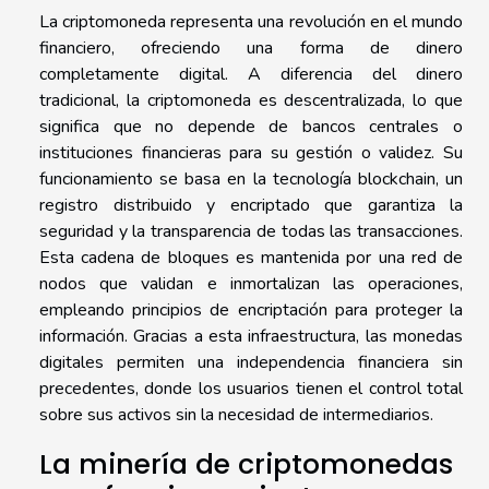
La criptomoneda representa una revolución en el mundo
financiero, ofreciendo una forma de dinero
completamente digital. A diferencia del dinero
tradicional, la criptomoneda es descentralizada, lo que
significa que no depende de bancos centrales o
instituciones financieras para su gestión o validez. Su
funcionamiento se basa en la tecnología blockchain, un
registro distribuido y encriptado que garantiza la
seguridad y la transparencia de todas las transacciones.
Esta cadena de bloques es mantenida por una red de
nodos que validan e inmortalizan las operaciones,
empleando principios de encriptación para proteger la
información. Gracias a esta infraestructura, las monedas
digitales permiten una independencia financiera sin
precedentes, donde los usuarios tienen el control total
sobre sus activos sin la necesidad de intermediarios.
La minería de criptomonedas