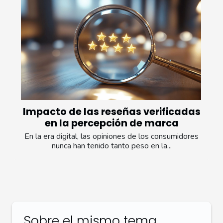
Impacto de las reseñas verificadas
en la percepción de marca
En la era digital, las opiniones de los consumidores
nunca han tenido tanto peso en la...
Sobre el mismo tema