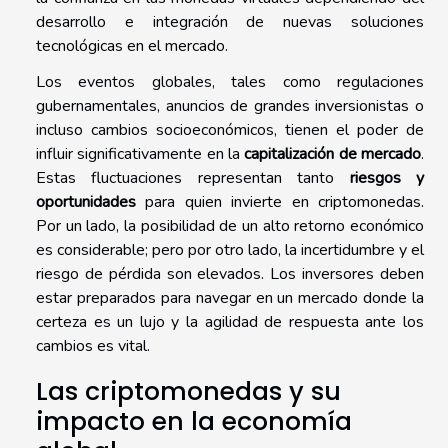
desarrollo e integración de nuevas soluciones
tecnológicas en el mercado.
Los eventos globales, tales como regulaciones
gubernamentales, anuncios de grandes inversionistas o
incluso cambios socioeconómicos, tienen el poder de
influir significativamente en la
capitalización de mercado
.
Estas fluctuaciones representan tanto
riesgos y
oportunidades
para quien invierte en criptomonedas.
Por un lado, la posibilidad de un alto retorno económico
es considerable; pero por otro lado, la incertidumbre y el
riesgo de pérdida son elevados. Los inversores deben
estar preparados para navegar en un mercado donde la
certeza es un lujo y la agilidad de respuesta ante los
cambios es vital.
Las criptomonedas y su
impacto en la economía