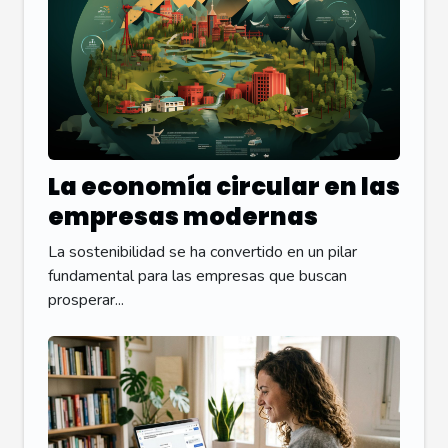
La economía circular en las
empresas modernas
La sostenibilidad se ha convertido en un pilar
fundamental para las empresas que buscan
prosperar...