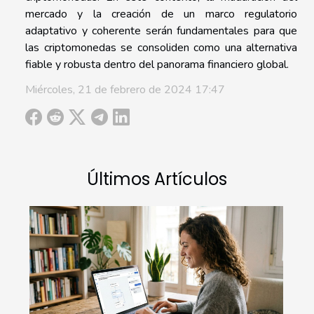
mercado y la creación de un marco regulatorio
adaptativo y coherente serán fundamentales para que
las criptomonedas se consoliden como una alternativa
fiable y robusta dentro del panorama financiero global.
Miércoles, 21 de febrero de 2024 17:47
Últimos Artículos