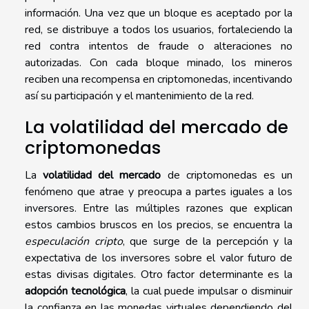
información. Una vez que un bloque es aceptado por la
red, se distribuye a todos los usuarios, fortaleciendo la
red contra intentos de fraude o alteraciones no
autorizadas. Con cada bloque minado, los mineros
reciben una recompensa en criptomonedas, incentivando
así su participación y el mantenimiento de la red.
La volatilidad del mercado de
criptomonedas
La
volatilidad del mercado
de criptomonedas es un
fenómeno que atrae y preocupa a partes iguales a los
inversores. Entre las múltiples razones que explican
estos cambios bruscos en los precios, se encuentra la
especulación cripto
, que surge de la percepción y la
expectativa de los inversores sobre el valor futuro de
estas divisas digitales. Otro factor determinante es la
adopción tecnológica
, la cual puede impulsar o disminuir
la confianza en las monedas virtuales dependiendo del