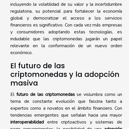
incluyendo la volatilidad de su valor y la incertidumbre
regulatoria, su potencial para fortalecer la economía
global y democratizar el acceso a los servicios
financieros es significativo. Con cada vez más empresas
y consumidores adoptando estas tecnologías, es
indudable que las criptomonedas jugarán un papel
relevante en la conformación de un nuevo orden
económico.
El futuro de las
criptomonedas y la adopción
masiva
El
futuro de las criptomonedas
se vislumbra como un
tema de constante evolución que fascina tanto a
expertos como a novatos en el ámbito financiero. Con
tendencias emergentes que señalan hacia una mayor
interoperabilidad
entre criptoactivos y sistemas de
pago convencionales, la posibilidad de una
adopción