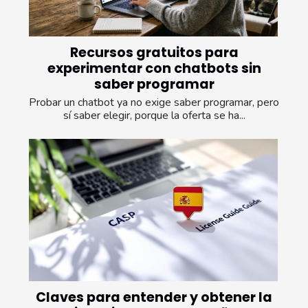
Recursos gratuitos para
experimentar con chatbots sin
saber programar
Probar un chatbot ya no exige saber programar, pero
sí saber elegir, porque la oferta se ha...
Claves para entender y obtener la