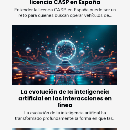
licencia CASP en España
Entender la licencia CASP en España puede ser un
reto para quienes buscan operar vehículos de...
La evolución de la inteligencia
artificial en las interacciones en
línea
La evolución de la inteligencia artificial ha
transformado profundamente la forma en que las...