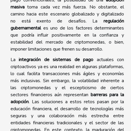
masiva
toma cada vez más fuerza. No obstante, el
camino hacia este escenario globalizado y digitalizado
no está exento de desafíos. La
regulación
gubernamental
es uno de los factores determinantes
que podría influir positivamente en la confianza y
estabilidad del mercado de criptomonedas, o bien,
imponer limitaciones que frenen su desarrollo.
La
integración de sistemas de pago
actuales con
criptoactivos ya es una realidad en algunas plataformas,
lo cual facilita transacciones más ágiles y economías
más inclusivas. Sin embargo, la volatilidad inherente a
las criptomonedas y el escepticismo de ciertos
sectores financieros aún representan
barreras para la
adopción
. Las soluciones a estos retos pasan por la
educación financiera, el desarrollo de tecnologías más
seguras y una colaboración más estrecha entre
entidades financieras tradicionales y el sector de las
criptomonedas. En este contexto, la maduración del