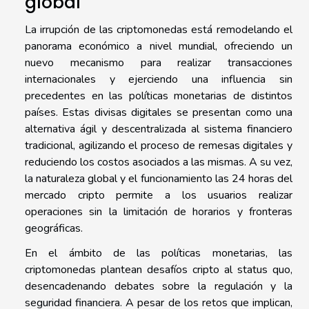
global
La irrupción de las criptomonedas está remodelando el
panorama económico a nivel mundial, ofreciendo un
nuevo mecanismo para realizar transacciones
internacionales y ejerciendo una influencia sin
precedentes en las políticas monetarias de distintos
países. Estas divisas digitales se presentan como una
alternativa ágil y descentralizada al sistema financiero
tradicional, agilizando el proceso de remesas digitales y
reduciendo los costos asociados a las mismas. A su vez,
la naturaleza global y el funcionamiento las 24 horas del
mercado cripto permite a los usuarios realizar
operaciones sin la limitación de horarios y fronteras
geográficas.
En el ámbito de las políticas monetarias, las
criptomonedas plantean desafíos cripto al status quo,
desencadenando debates sobre la regulación y la
seguridad financiera. A pesar de los retos que implican,