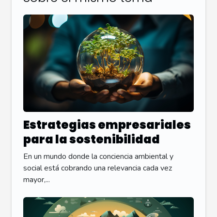
Estrategias empresariales
para la sostenibilidad
En un mundo donde la conciencia ambiental y
social está cobrando una relevancia cada vez
mayor,...