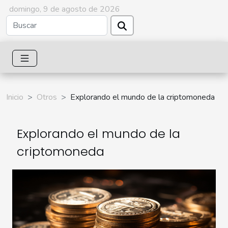
domingo, 9 de agosto de 2026
Inicio
Otros
Explorando el mundo de la criptomoneda
Explorando el mundo de la
criptomoneda