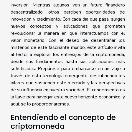
inversión. Mientras algunos ven un futuro financiero
descentralizado, otros perciben oportunidades de
innovación y crecimiento. Con cada día que pasa, surgen
nuevos conceptos y aplicaciones que prometen
revolucionar la manera en que interactuamos con el
valor monetario. Con el deseo de desentrañar los
misterios de este fascinante mundo, este artículo invita
al lector a explorar los entresijos de la criptomoneda,
desde sus fundamentos hasta sus aplicaciones más
sofisticadas. Prepárese para embarcarse en un viaje a
través de esta tecnología emergente, descubriendo los
pilares que sostienen este mercado y las perspectivas
de su influencia en nuestra sociedad. El conocimiento es
la llave para navegar este nuevo horizonte económico, y
aqui, se lo proporcionaremos.
Entendiendo el concepto de
criptomoneda