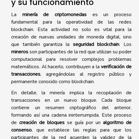
y su funcionamiento
La
minería de criptomonedas
es un proceso
fundamental para la operatividad de las redes
blockchain. Esta actividad no solo es vital para la
creación de nuevas unidades de moneda digital, sino
que también garantiza la
seguridad blockchain
. Los
mineros
son participantes de la red que utilizan su poder
computacional para resolver complejos problemas
matemáticos. Al hacerlo, contribuyen a la
verificación de
transacciones
, agregándolas al registro público y
permanente conocido como blockchain.
En detalle, la minería implica la recopilación de
transacciones en un nuevo bloque. Cada bloque
contiene un resumen criptográfico del anterior,
formando así una cadena ininterrumpida. Este proceso
de
creación de bloques
se guía por un
algoritmo de
consenso
, que establece las reglas para que los
participantes de la red acuerden la validez de la